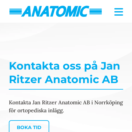
Kontakta oss på Jan
Ritzer Anatomic AB
Kontakta Jan Ritzer Anatomic AB i Norrköping
för ortopediska inlägg.
BOKA TID